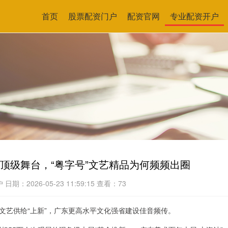
首页
股票配资门户
配资官网
专业配资开户
顶级舞台，“粤字号”文艺精品为何频频出圈
户
日期：2026-05-23 11:59:15
查看：73
文艺供给“上新”，广东更高水平文化强省建设佳音频传。