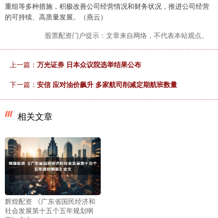
重组等多种措施，积极改善公司经营情况和财务状况，推进公司经营
的可持续、高质量发展。（燕云）
股票配资门户提示：文章来自网络，不代表本站观点。
上一篇：
万光证券 日本众议院选举结果公布
下一篇：
安信 应对油价飙升 多家航司削减定期航班数量
相关文章
辉煌配资 《广东省国民经济和
社会发展第十五个五年规划纲