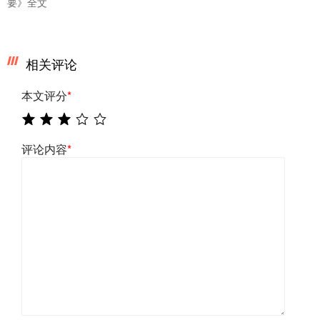
要》全文
相关评论
本文评分
*
评论内容
*