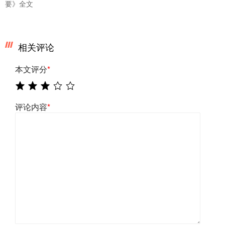
要》全文
相关评论
本文评分
*
评论内容
*